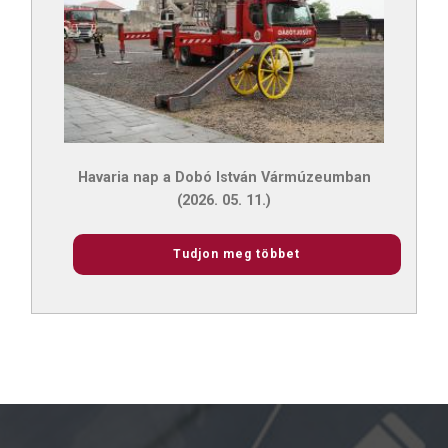
Havaria nap a Dobó István Vármúzeumban
(2026. 05. 11.)
Tudjon meg többet