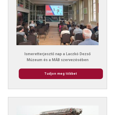
Ismeretterjesztő nap a Laczkó Dezső
Múzeum és a MÁB szervezésében
Tudjon meg többet