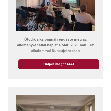
Ötödik alkalommal rendezte meg az
állományvédelmi napját a MÁB 2026-ban - ez
alkalommal Dunaújvárosban
Tudjon meg többet