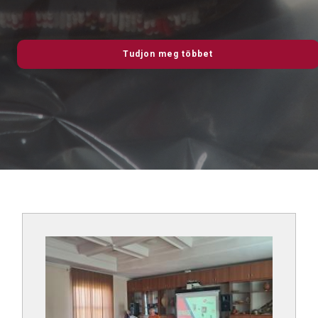
Tudjon meg többet