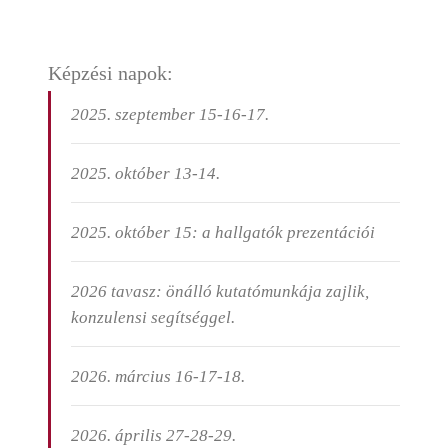
Képzési napok:
2025. szeptember 15-16-17.
2025. október 13-14.
2025. október 15:
a hallgatók prezentációi
2026 tavasz:
önálló kutatómunkája zajlik,
konzulensi segítséggel.
2026. március 16-17-18.
2026. április 27-28-29.