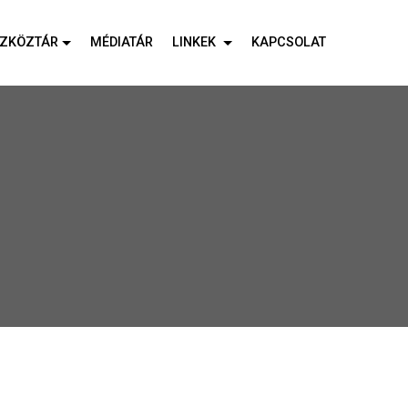
SZKÖZTÁR
MÉDIATÁR
LINKEK
KAPCSOLAT